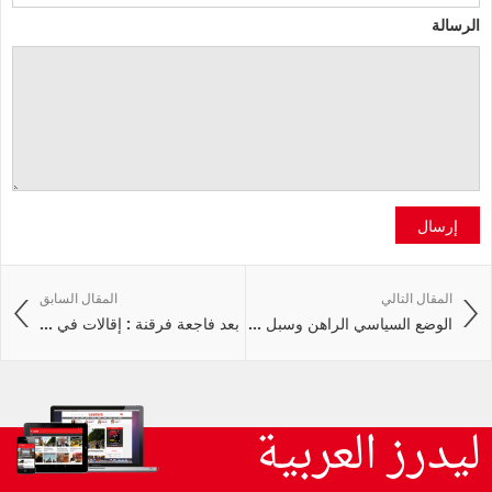
الرسالة
إرسال
المقال التالي
المقال السابق
الوضع السياسي الراهن وسبل ...
بعد فاجعة فرقنة : إقالات في ...
ليدرز العربية