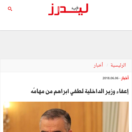
الرئيسية
أخبار
أخبار
- 2018.06.06
إعفاء وزير الداخلية لطفي ابراهم من مهامّه