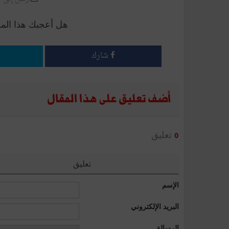
هل أعجبك هذا الم
شارك
أضف تعليق على هذا المقال
تعليق
0
تعليق
الإسم
البريد الإلكتروني
الرسالة