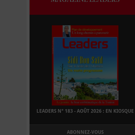
LEADERS N° 183 - AOÛT 2026 : EN KIOSQUE
ABONNEZ-VOUS