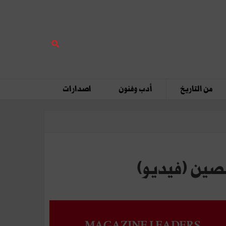
من التاريخ
أدب وفنون
اصدارات
MAGAZINE LEADERS