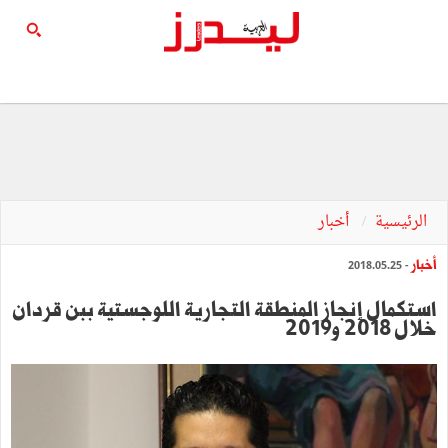
الرئيسية
أخبار
أخبار
- 2018.05.25
استكمال إنجاز المنطقة التجارية اللوجستية ببن قردان
خلال 2018 و2019