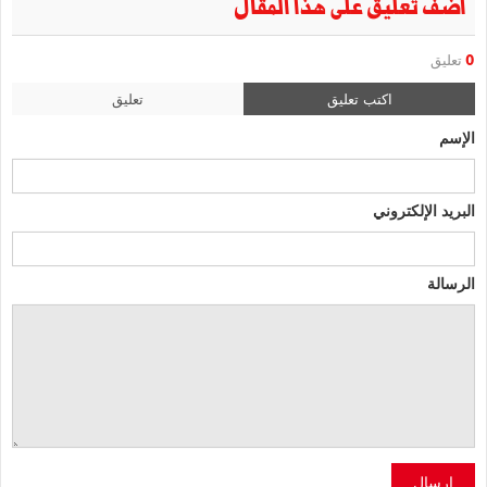
أضف تعليق على هذا المقال
0
تعليق
اكتب تعليق
تعليق
الإسم
البريد الإلكتروني
الرسالة
إرسال