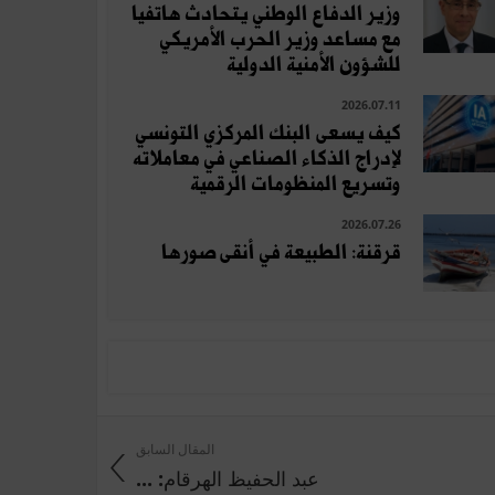
وزير الدفاع الوطني يتحادث هاتفيا
مع مساعد وزير الحرب الأمريكي
للشؤون الأمنية الدولية
2026.07.11
كيف يسعى البنك المركزي التونسي
لإدراج الذكاء الصناعي في معاملاته
وتسريع المنظومات الرقمية
2026.07.26
قرقنة: الطبيعة في أنقى صورها
المقال السابق
عبد الحفيظ الهرقام: ...