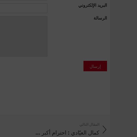
البريد الإلكتروني
الرسالة
إرسال
المقال التالي
كمال العيّادي : احترام أكبر ...