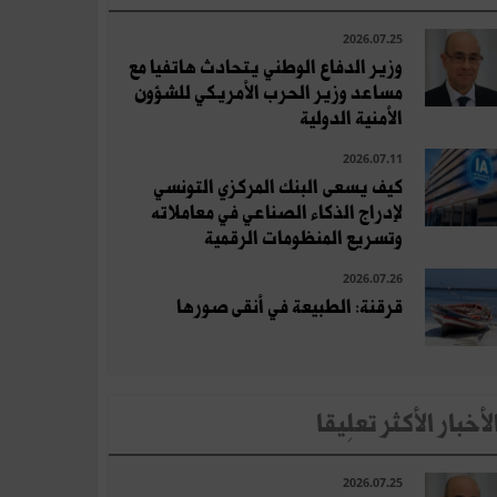
2026.07.25
وزير الدفاع الوطني يتحادث هاتفيا مع
مساعد وزير الحرب الأمريكي للشؤون
الأمنية الدولية
2026.07.11
كيف يسعى البنك المركزي التونسي
لإدراج الذكاء الصناعي في معاملاته
وتسريع المنظومات الرقمية
2026.07.26
قرقنة: الطبيعة في أنقى صورها
لأخبار الأكثر تعلِيقا
2026.07.25