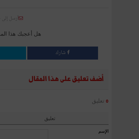
أرسل إلى 
هل أعجبك هذا الم
شارك
أضف تعليق على هذا المقال
تعليق
0
تعليق
الإسم