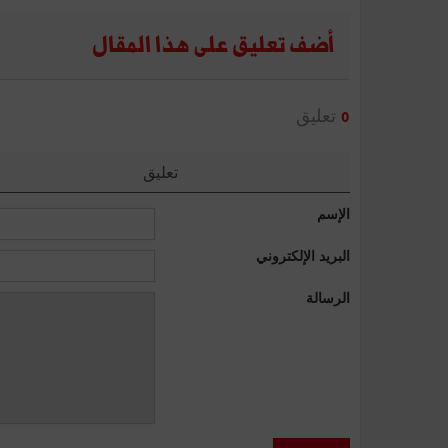
أضف تعليق على هذا المقال
تعليق
0
تعليق
الإسم
البريد الإلكتروني
الرسالة