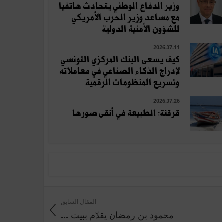
وزير الدفاع الوطني يتحادث هاتفيا
مع مساعد وزير الحرب الأمريكي
للشؤون الأمنية الدولية
2026.07.11
كيف يسعى البنك المركزي التونسي
لإدراج الذكاء الصناعي في معاملاته
وتسريع المنظومات الرقمية
2026.07.26
قرقنة: الطبيعة في أنقى صورها
المقال السابق
محمود بن رمضان يقدّم ببيت ...