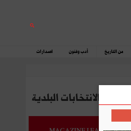
من التاريخ
أدب وفنون
اصدارات
MAGAZINE LEADERS