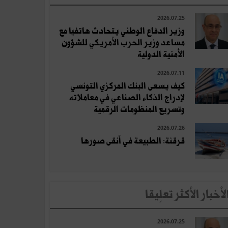
2026.07.25
وزير الدفاع الوطني يتحادث هاتفيا مع
مساعد وزير الحرب الأمريكي للشؤون
الأمنية الدولية
2026.07.11
كيف يسعى البنك المركزي التونسي
لإدراج الذكاء الصناعي في معاملاته
وتسريع المنظومات الرقمية
2026.07.26
قرقنة: الطبيعة في أنقى صورها
لأخبار الأكثر تعلِيقا
2026.07.25