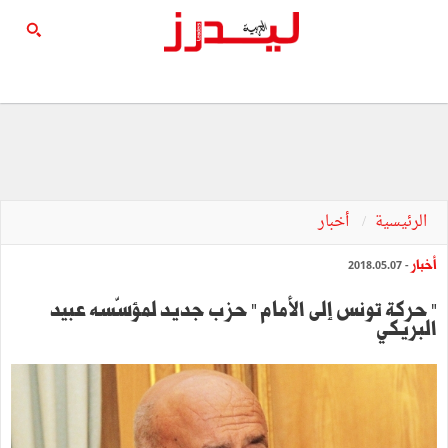
الرئيسية
أخبار
أخبار
- 2018.05.07
" حركة تونس إلى الأمام " حزب جديد لمؤسّسه عبيد
البريكي