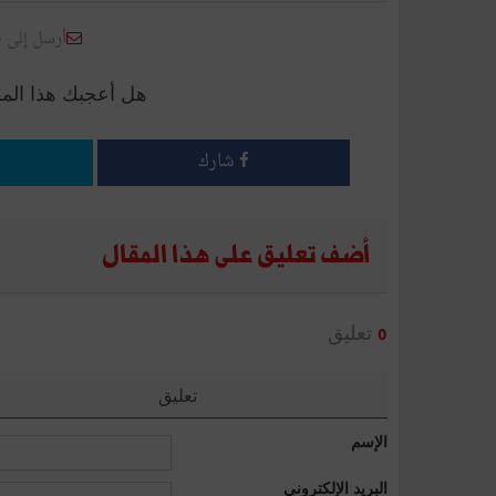
أرسل إلى 
هل أعجبك هذا الم
شارك
أضف تعليق على هذا المقال
تعليق
0
تعليق
الإسم
البريد الإلكتروني