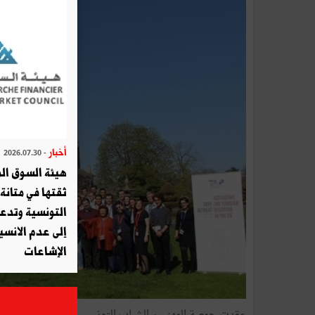
أخبار
- 2026.07.30
هيئة السوق الم
ثقتها في متانة 
التونسية وتدع
إلى عدم الانسيا
الإشاعات