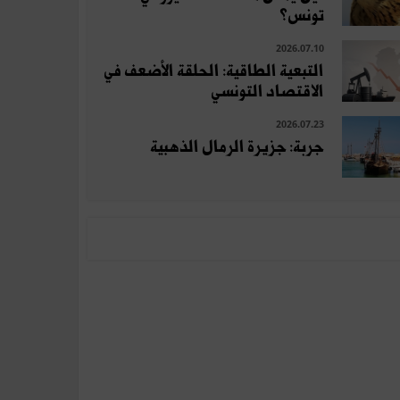
تونس؟
2026.07.10
التبعية الطاقية: الحلقة الأضعف في
الاقتصاد التونسي
2026.07.23
جربة: جزيرة الرمال الذهبية