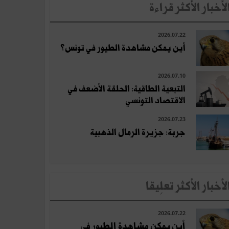
لأخبار الأكثر قراءة
2026.07.22
أين يمكن مشاهدة الطيور في تونس؟
2026.07.10
التبعية الطاقية: الحلقة الأضعف في
الاقتصاد التونسي
2026.07.23
جربة: جزيرة الرمال الذهبية
لأخبار الأكثر تعلِيقا
2026.07.22
أين يمكن مشاهدة الطيور في