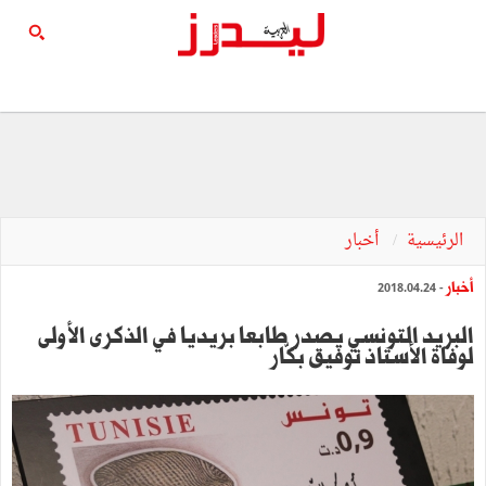
الرئيسية
أخبار
أخبار
- 2018.04.24
البريد التونسي يصدر طابعا بريديا في الذكرى الأولى
لوفاة الأستاذ توفيق بكّار