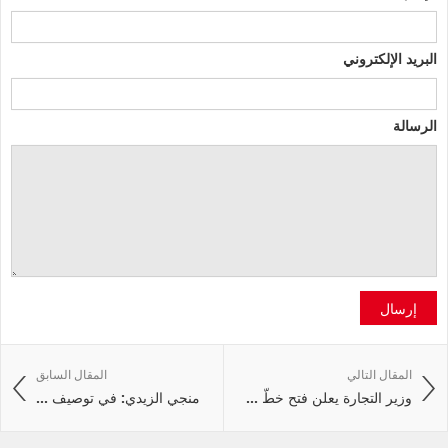
البريد الإلكتروني
الرسالة
إرسال
المقال التالي
المقال السابق
وزير التجارة يعلن فتح خطّ ...
منجي الزيدي: في توصيف ...