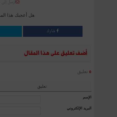
أرسل إلى 
هل أعجبك هذا الم
شارك
أضف تعليق على هذا المقال
تعليق
0
تعليق
الإسم
البريد الإلكتروني