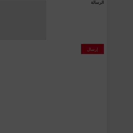
الرسالة
إرسال