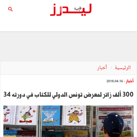
الرئيسية
أخبار
أخبار
- 2018.04.16
300 ألف زائر لمعرض تونس الدولي للكتاب في دورته 34