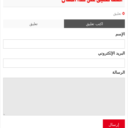
0
تعليق
اكتب تعليق
تعليق
الإسم
البريد الإلكتروني
الرسالة
إرسال