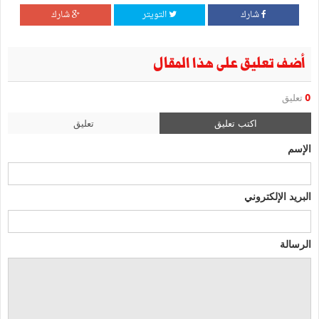
شارك
التويتر
شارك
أضف تعليق على هذا المقال
0
تعليق
اكتب تعليق
تعليق
الإسم
البريد الإلكتروني
الرسالة