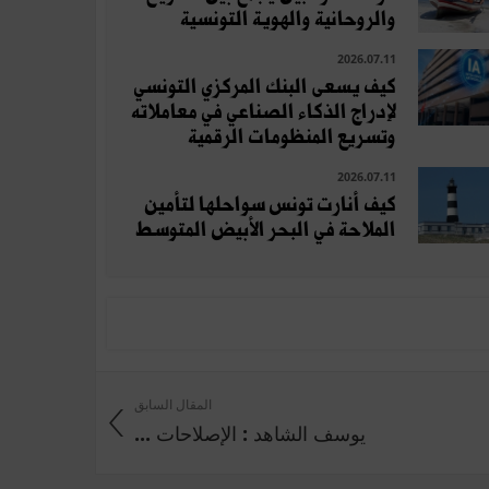
والروحانية والهوية التونسية
2026.07.11
كيف يسعى البنك المركزي التونسي
لإدراج الذكاء الصناعي في معاملاته
وتسريع المنظومات الرقمية
2026.07.11
كيف أنارت تونس سواحلها لتأمين
الملاحة في البحر الأبيض المتوسط
المقال السابق
يوسف الشاهد : الإصلاحات ...