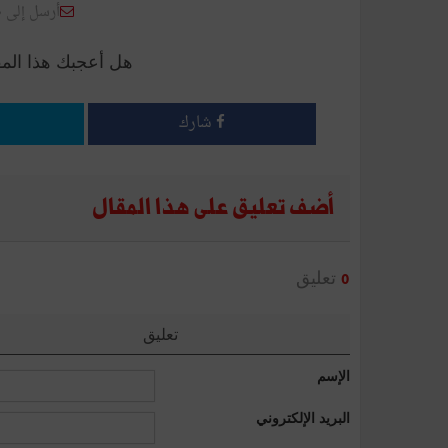
أرسل إلى 
هل أعجبك هذا الم
شارك
أضف تعليق على هذا المقال
تعليق
0
تعليق
الإسم
البريد الإلكتروني