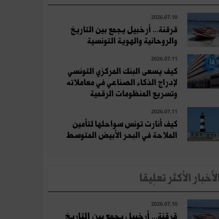
2026.07.10
قرقنة... أرخبيل يجمع بين التاريخ
والروحانية والهوية التونسية
2026.07.11
كيف يسعى البنك المركزي التونسي
لإدراج الذكاء الصناعي في معاملاته
وتسريع المنظومات الرقمية
2026.07.11
كيف أنارت تونس سواحلها لتأمين
الملاحة في البحر الأبيض المتوسط
لأخبار الأكثر تعلِيقا
2026.07.10
قرقنة... أرخبيل يجمع بين التاريخ