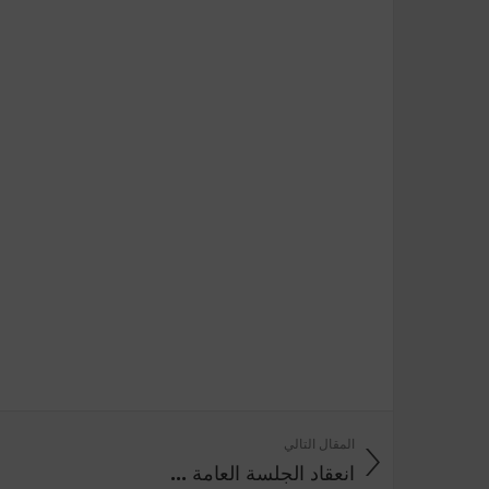
المقال التالي
انعقاد الجلسة العامة ...