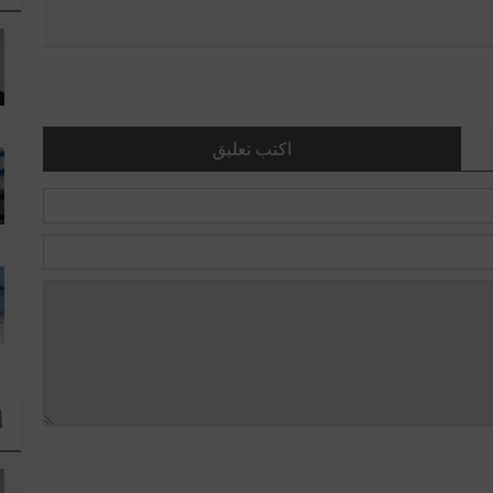
اكتب تعليق
ا