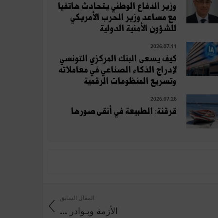
وزير الدفاع الوطني يتحادث هاتفيا
مع مساعد وزير الحرب الأمريكي
للشؤون الأمنية الدولية
2026.07.11
كيف يسعى البنك المركزي التونسي
لإدراج الذكاء الصناعي في معاملاته
وتسريع المنظومات الرقمية
2026.07.26
قرقنة: الطبيعة في أنقى صورها
المقال السابق
الأزمة وبـوادر ...