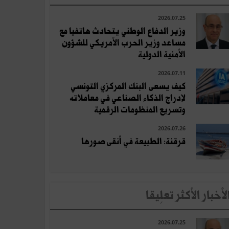
2026.07.25
وزير الدفاع الوطني يتحادث هاتفيا مع
مساعد وزير الحرب الأمريكي للشؤون
الأمنية الدولية
2026.07.11
كيف يسعى البنك المركزي التونسي
لإدراج الذكاء الصناعي في معاملاته
وتسريع المنظومات الرقمية
2026.07.26
قرقنة: الطبيعة في أنقى صورها
لأخبار الأكثر تعلِيقا
2026.07.25