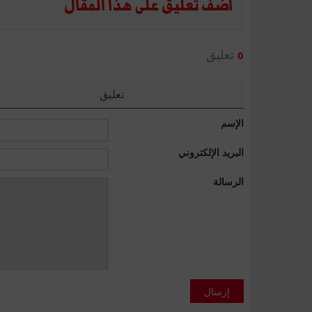
أضف تعليق على هذا المقال
تعليق
0
تعليق
الإسم
البريد الإلكتروني
الرسالة
إرسال