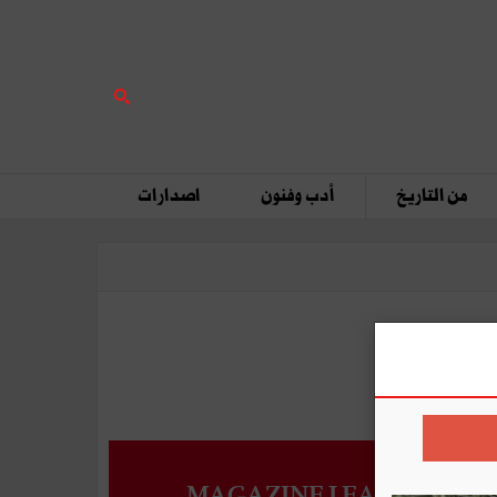
من التاريخ
أدب وفنون
اصدارات
MAGAZINE LEADERS