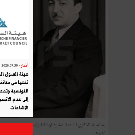
أخبار
- 2026.07.30
هيئة السوق الم
ثقتها في متانة 
التونسية وتدع
إلى عدم الانسيا
الإشاعات
بمناسبة الذكرى الثامنة عشرة لوفاة الرئيس الحبيب بورقي
نشرها.