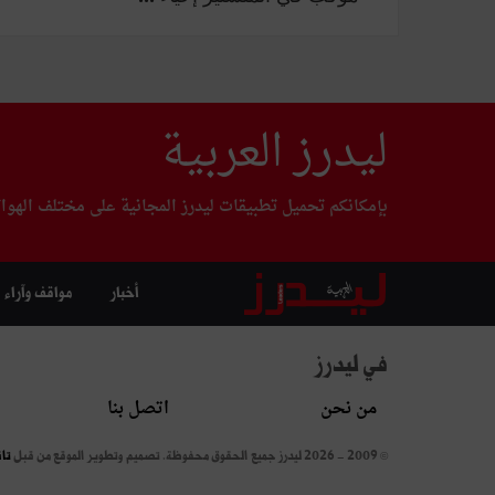
ليدرز العربية
بإمكانكم تحميل تطبيقات ليدرز المجانية على مختلف الهوا
أخبار
مواقف وآراء
في ليدرز
من نحن
اتصل بنا
© 2009 - 2026 ليدرز جميع الحقوق محفوظة.
تصميم وتطوير الموقع من قبل
تا