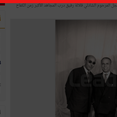
ل المرحوم الشاذلي قلالة رفيق درب المجاهد الأكبر زمن الكفاح
أ
ا