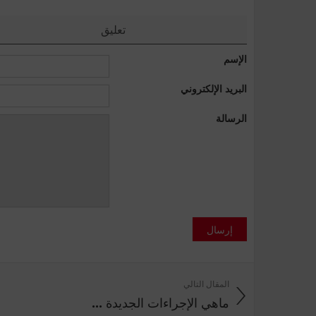
تعليق
الإسم
البريد الإلكتروني
الرسالة
إرسال
المقال التالي
ماهي الإجراءات الجديدة ...