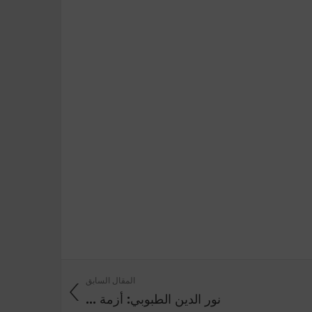
المقال السابق
نور الدين الطبوبي: أزمة ...