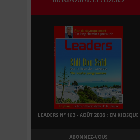
LEADERS N° 183 - AOÛT 2026 : EN KIOSQUE
ABONNEZ-VOUS