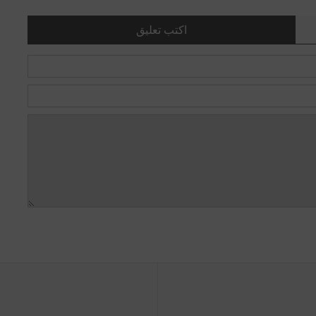
اكتب تعليق