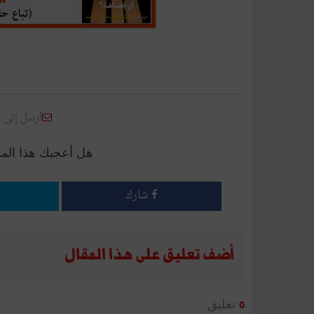
أرسل إلى 
هل أعجبك هذا الم
شارك
أضف تعليق على هذا المقال
تعليق
0