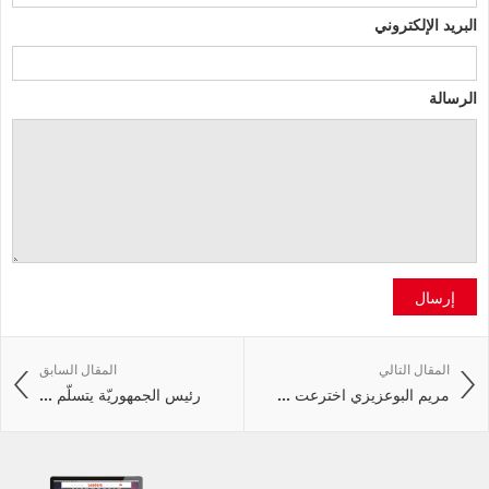
البريد الإلكتروني
الرسالة
إرسال
المقال التالي
المقال السابق
مريم البوعزيزي اخترعت ...
رئيس الجمهوريّة يتسلّم ...