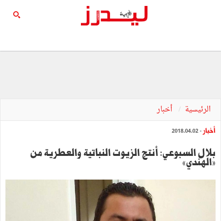
الرئيسية
أخبار
أخبار
- 2018.04.02
بلال السبوعي: أنتج الزيوت النباتية والعطرية من
»الهندي«