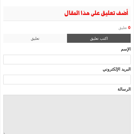
أضف تعليق على هذا المقال
0
تعليق
اكتب تعليق
تعليق
الإسم
البريد الإلكتروني
الرسالة