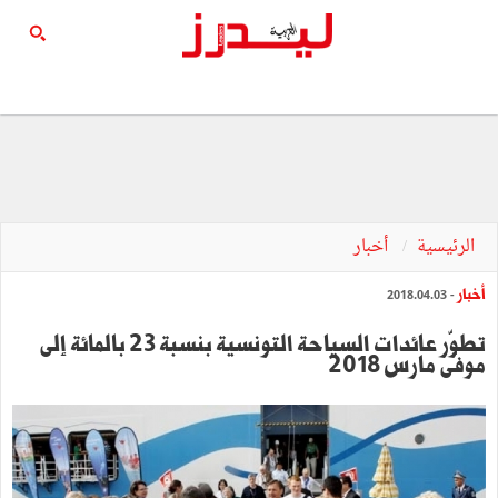
الرئيسية
أخبار
أخبار
- 2018.04.03
تطوّر عائدات السياحة التونسية بنسبة 23 بالمائة إلى
موفّى مارس 2018