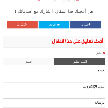
هل أعجبك هذا المقال ؟ شارك مع أصدقائك !
شارك
التويتر
شارك
أضف تعليق على هذا المقال
0
تعليق
اكتب تعليق
تعليق
الإسم
البريد الإلكتروني
الرسالة