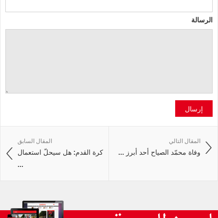
الرسالة
إرسال
المقال التالي
المقال السابق
وفاة محمّد الصياح أحد أبرز ...
كرة القدم: هل سيحلّ استعمال
...