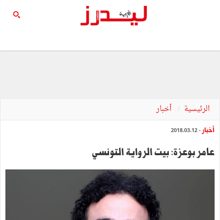
الرئيسية
أخبار
أخبار
- 2018.03.12
عامر بوعزة: بيت الرواية التونسي