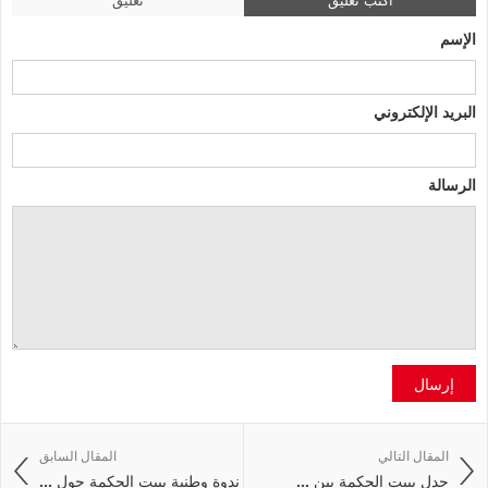
الإسم
البريد الإلكتروني
الرسالة
إرسال
المقال التالي
المقال السابق
جدل ببيت الحكمة بين ...
ندوة وطنية ببيت الحكمة حول ...