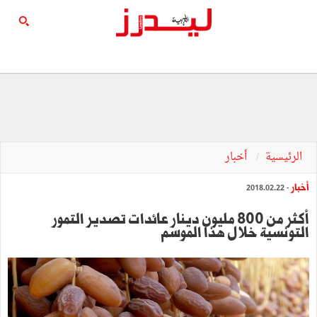
الرئيسية
أخبار
أخبار
- 2018.02.22
أكثر من 800 مليون دينار عائدات تصدير التمور
التونسية خلال هذا الموسم