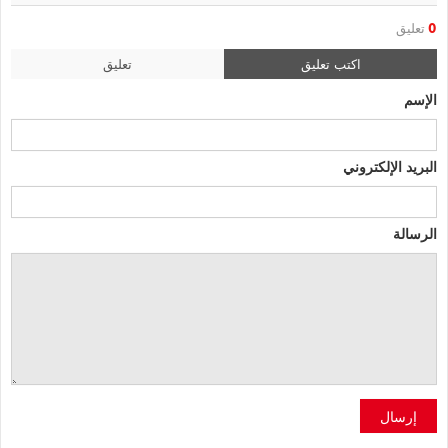
0
تعليق
اكتب تعليق
تعليق
الإسم
البريد الإلكتروني
الرسالة
إرسال