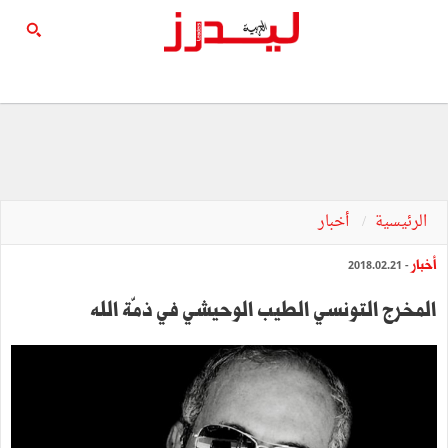
الرئيسية
أخبار
أخبار
- 2018.02.21
المخرج التونسي الطيب الوحيشي في ذمّة الله