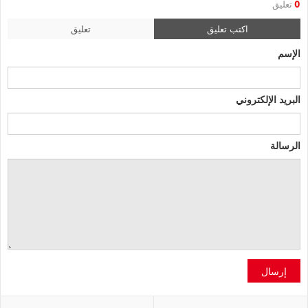
0
تعليق
اكتب تعليق
تعليق
الإسم
البريد الإلكتروني
الرسالة
إرسال