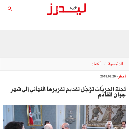
الرئيسية
أخبار
أخبار
- 2018.02.20
لجنة الحريّات تؤجّل تقديم تقريرها النهائي إلى شهر
جوان القادم