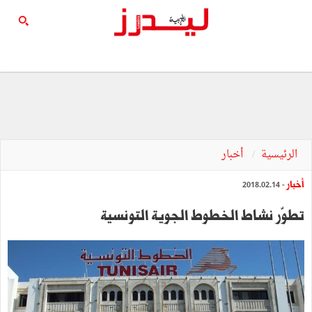
الرئيسية
أخبار
أخبار
- 2018.02.14
تطوّر نشاط الخطوط الجوية التونسية