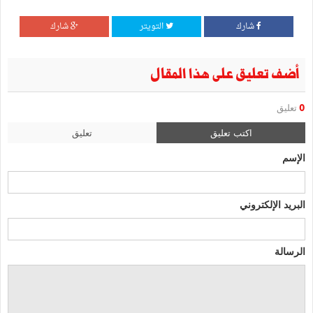
شارك
التويتر
شارك
أضف تعليق على هذا المقال
0
تعليق
اكتب تعليق
تعليق
الإسم
البريد الإلكتروني
الرسالة