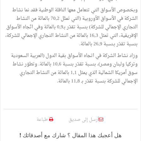
وبخصوص الأسواق التي تتعامل معها الناقلة الوطنية فقد نما نشاط
الشركة في الأسواق الأوروبية (التي تمثّل 70,2 بالمائة من النشاط
التجاري الإجمالي للشركة) بنسبة تقدّر بـ0,9 بالمائة وفي اتّجاه الأسواق
الإفريقية، التي تمثل 16,3 بالمائة من النشاط التجاري الإجمالي للشركة،
بنسبة تقدّر بـنسبة 26,9 بالمائة.
وزاد نشاط الشركة في اتجاه الأسواق بقية الدول (العربية السعودية
وتركيا ولبنان ومصر)، بنسبة تقدّر بنسبة 10,6 بالمائة. وتطوّر نشاط
سوق أمريكا الشمالية الذي يمثل 1,1 بالمائة من النشاط التجاري
الإجمالي للشركة بنسبة تقدّر بـ 11,8 بالمائة.
أرسل إلى صديق
طباعة
هل أعجبك هذا المقال ؟ شارك مع أصدقائك !