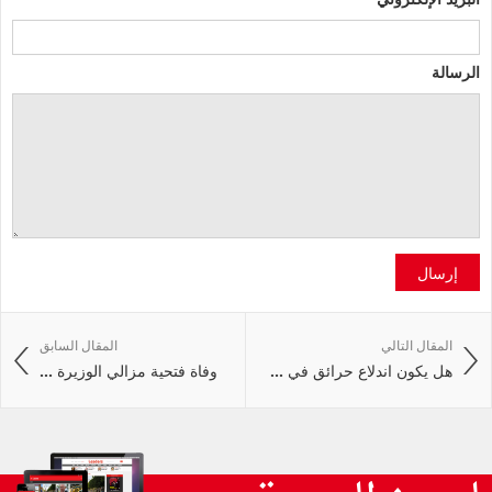
الرسالة
إرسال
المقال التالي
المقال السابق
هل يكون اندلاع حرائق في ...
وفاة فتحية مزالي الوزيرة ...