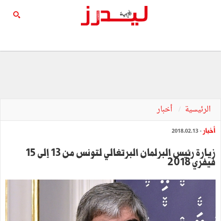
الرئيسية
أخبار
أخبار
- 2018.02.13
زيارة رئيس البرلمان البرتغالي لتونس من 13 إلى 15
فيفري 2018