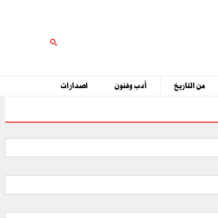
من التاريخ
أدب وفنون
اصدارات