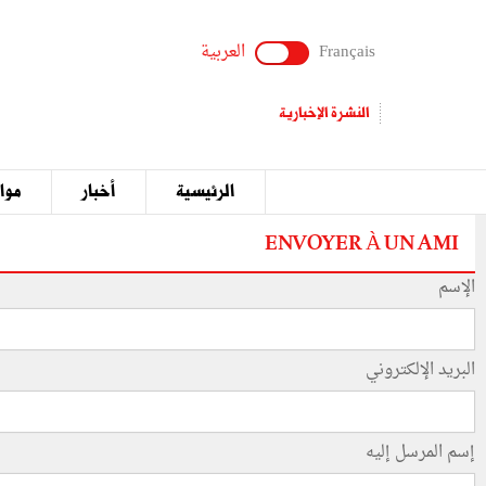
Français
العربية
النشرة الإخبارية
الرئيسية
أخبار
مواق
ENVOYER À UN AMI
الإسم
البريد الإلكتروني
إسم المرسل إليه