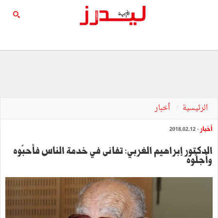
الرئيسية
أخبار
أخبار
- 2018.02.12
الدكتور إبراهيم الغربي: تفانى في خدمة الناس فأحبّوه
وأجلّوه