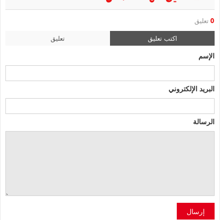
0
تعليق
اكتب تعليق
تعليق
الإسم
البريد الإلكتروني
الرسالة
إرسال