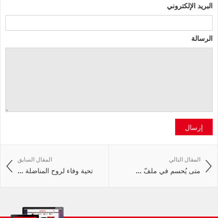
البريد الإلكتروني
الرسالة
إرسال
المقال التالي
المقال السابق
متى يُحسم في ملفّ ...
تحية وفاء لروح المناضلة ...