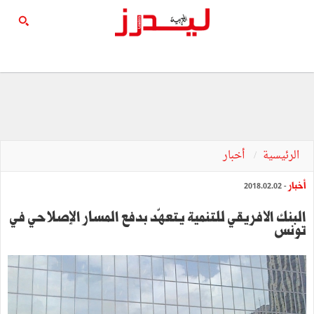
الرئيسية
أخبار
أخبار
- 2018.02.02
البنك الافريقي للتنمية يتعهّد بدفع المسار الإصلاحي في
تونس