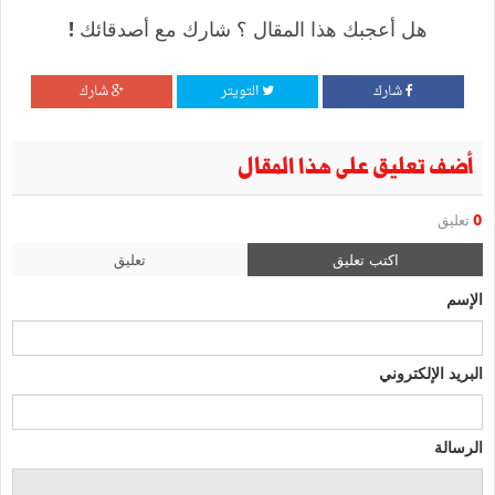
هل أعجبك هذا المقال ؟ شارك مع أصدقائك !
شارك
التويتر
شارك
أضف تعليق على هذا المقال
0
تعليق
اكتب تعليق
تعليق
الإسم
البريد الإلكتروني
الرسالة