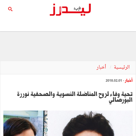
الرئيسية
أخبار
أخبار
- 2018.02.01
تحية وفاء لروح المناضلة النسوية والصحفية نوررة
البورصالي