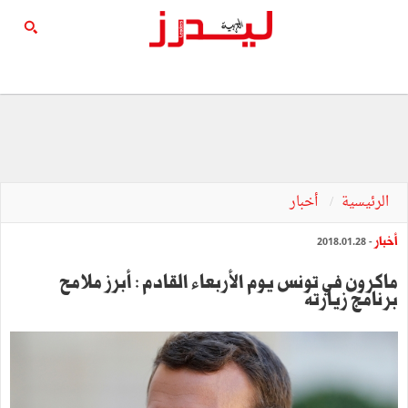
الرئيسية
أخبار
أخبار
- 2018.01.28
ماكرون في تونس يوم الأربعاء القادم : أبرز ملامح
برنامج زيارته