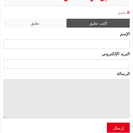
0
تعليق
اكتب تعليق
تعليق
الإسم
البريد الإلكتروني
الرسالة
إرسال