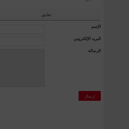
تعليق
الإسم
البريد الإلكتروني
الرسالة
إرسال