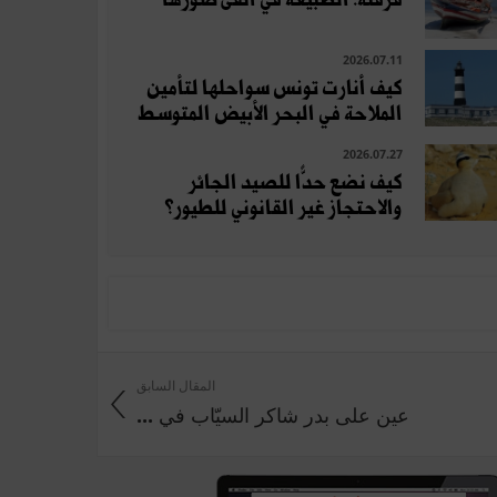
2026.07.11
كيف أنارت تونس سواحلها لتأمين
الملاحة في البحر الأبيض المتوسط
2026.07.27
كيف نضع حدًّا للصيد الجائر
والاحتجاز غير القانوني للطيور؟
المقال السابق
عين على بدر شاكر السيّاب في ...