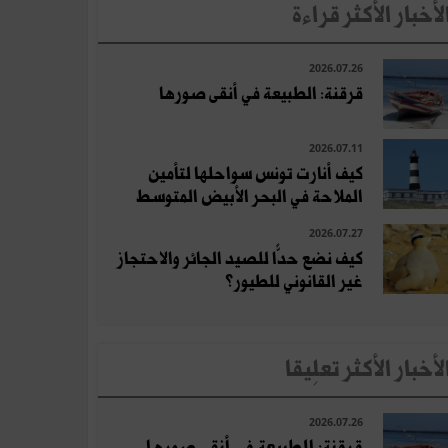
لأخبار الأكثر قراءة
2026.07.26
قرقنة: الطبيعة في أنقى صورها
2026.07.11
كيف أنارت تونس سواحلها لتأمين
الملاحة في البحر الأبيض المتوسط
2026.07.27
كيف نضع حدًّا للصيد الجائر والاحتجاز
غير القانوني للطيور؟
لأخبار الأكثر تعلِيقا
2026.07.26
قرقنة: الطبيعة في أنقى صورها