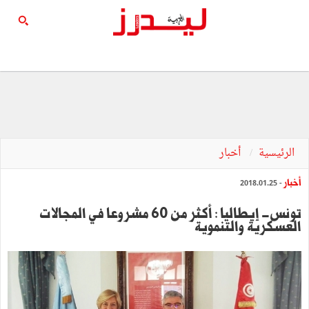
الرئيسية
أخبار
أخبار
- 2018.01.25
تونس- إيطاليا : أكثر من 60 مشروعا في المجالات
العسكرية والتنموية