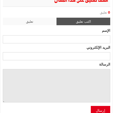
أضف تعليق على هذا المقال
0
تعليق
اكتب تعليق
تعليق
الإسم
البريد الإلكتروني
الرسالة
إرسال