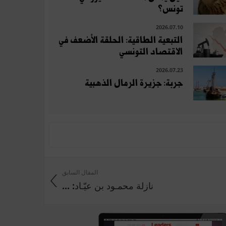
تونس؟
2026.07.10
التبعية الطاقية: الحلقة الأضعف في
الاقتصاد التونسي
2026.07.23
جربة: جزيرة الرمال الذهبية
المقال السابق
نازلة محمـود بن عيّـاد: ...