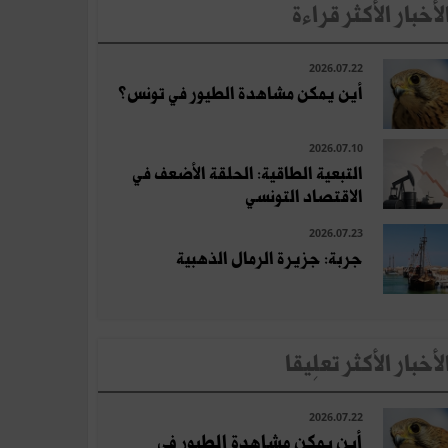
لأخبار الأكثر قراءة
2026.07.22
أين يمكن مشاهدة الطيور في تونس؟
2026.07.10
التبعية الطاقية: الحلقة الأضعف في
الاقتصاد التونسي
2026.07.23
جربة: جزيرة الرمال الذهبية
لأخبار الأكثر تعلِيقا
2026.07.22
أين يمكن مشاهدة الطيور في