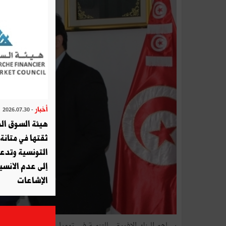
أخبار
- 2026.07.30
هيئة السوق الم
ثقتها في متانة 
التونسية وتدع
إلى عدم الانسيا
الإشاعات