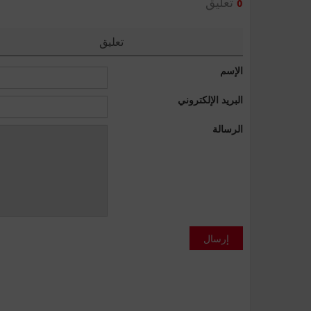
تعليق
0
تعليق
الإسم
البريد الإلكتروني
الرسالة
إرسال