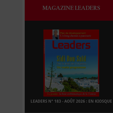
MAGAZINE LEADERS
LEADERS N° 183 - AOÛT 2026 : EN KIOSQUE