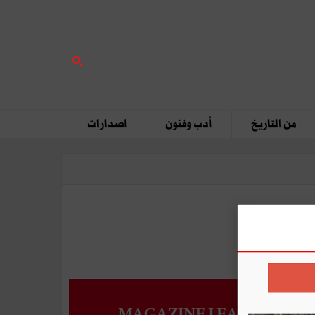
من التاريخ
أدب وفنون
اصدارات
MAGAZINE LEADERS