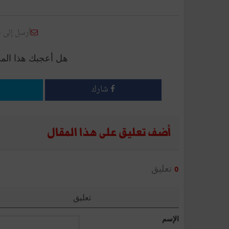
أرسل إلى 
هل أعجبك هذا الم
شارك
أضف تعليق على هذا المقال
تعليق
0
تعليق
الإسم