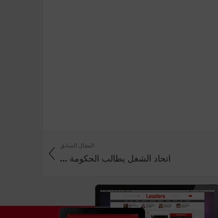
المقال السابق
اتحاد الشغل يطالب الحكومة ...