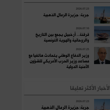
2026.07.23
جربة: جزيرة الرمال الذهبية
2026.07.10
قرقنة... أرخبيل يجمع بين التاريخ
والروحانية والهوية التونسية
2026.07.25
وزير الدفاع الوطني يتحادث هاتفيا مع
مساعد وزير الحرب الأمريكي للشؤون
الأمنية الدولية
لأخبار الأكثر تعلِيقا
2026.07.23
جربة: جزيرة الرمال الذهبية