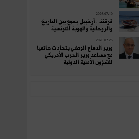
2026.07.10
قرقنة... أرخبيل يجمع بين التاريخ
والروحانية والهوية التونسية
2026.07.25
وزير الدفاع الوطني يتحادث هاتفيا
مع مساعد وزير الحرب الأمريكي
للشؤون الأمنية الدولية