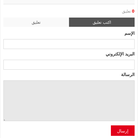
0
تعليق
اكتب تعليق
تعليق
الإسم
البريد الإلكتروني
الرسالة
إرسال