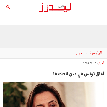
الرئيسية
أخبار
أخبار
- 2018.01.10
آفاق تونس في عين العاصفة