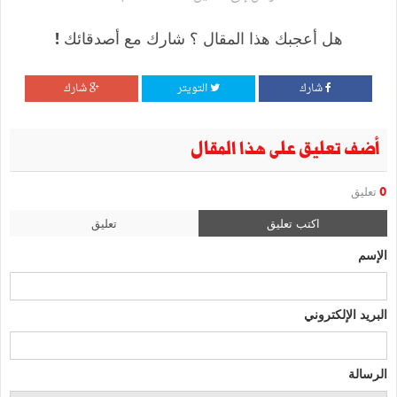
هل أعجبك هذا المقال ؟ شارك مع أصدقائك !
شارك
التويتر
شارك
أضف تعليق على هذا المقال
0
تعليق
اكتب تعليق
تعليق
الإسم
البريد الإلكتروني
الرسالة