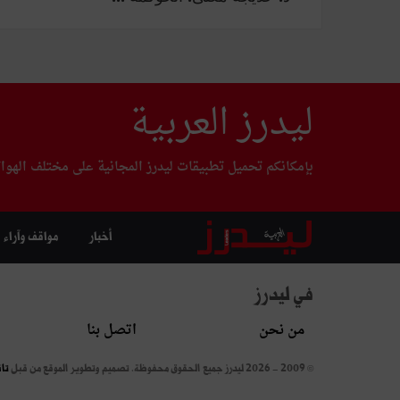
ليدرز العربية
بإمكانكم تحميل تطبيقات ليدرز المجانية على مختلف الهوا
أخبار
مواقف وآراء
في ليدرز
من نحن
اتصل بنا
© 2009 - 2026 ليدرز جميع الحقوق محفوظة.
تصميم وتطوير الموقع من قبل
تا