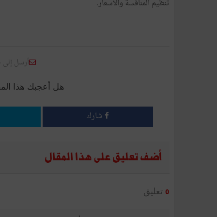
تنظيم المنافسة والأسعار.
أرسل إلى 
هل أعجبك هذا الم
شارك
أضف تعليق على هذا المقال
تعليق
0