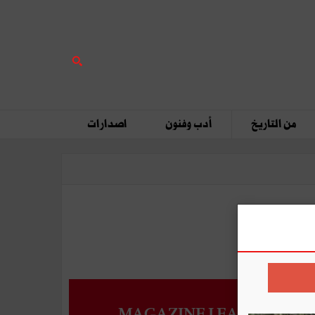
من التاريخ
أدب وفنون
اصدارات
MAGAZINE LEADERS