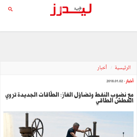
الرئيسية
أخبار
أخبار
- 2018.01.02
مع نضوب النفط وتضاؤل الغاز: الطّاقات الجديدة تروي
العطش الطاقي