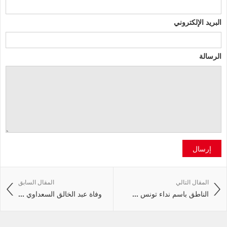
البريد الإلكتروني
الرسالة
إرسال
المقال التالي
المقال السابق
الناطق باسم نداء تونس ...
وفاة عبد الخالق السعداوي ...