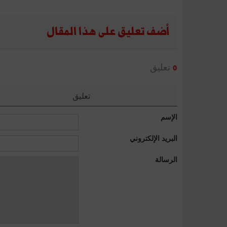
أضف تعليق على هذا المقال
تعليق
0
تعليق
الإسم
البريد الإلكتروني
الرسالة