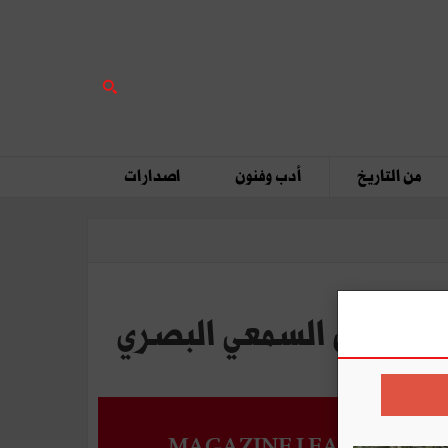
من التاريخ
أدب وفنون
اصدارات
MAGAZINE LEADERS