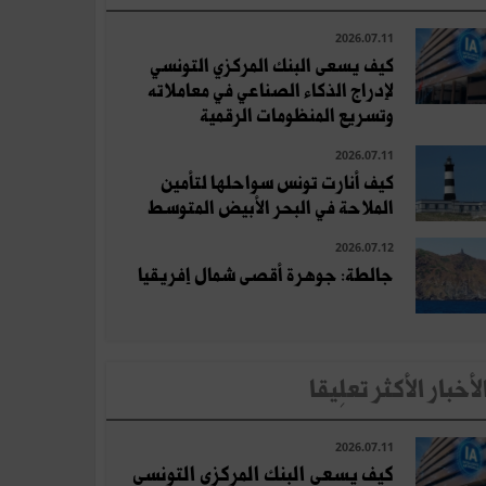
2026.07.11
كيف يسعى البنك المركزي التونسي
لإدراج الذكاء الصناعي في معاملاته
وتسريع المنظومات الرقمية
2026.07.11
كيف أنارت تونس سواحلها لتأمين
الملاحة في البحر الأبيض المتوسط
2026.07.12
جالطة: جوهرة أقصى شمال إفريقيا
لأخبار الأكثر تعلِيقا
2026.07.11
كيف يسعى البنك المركزي التونسي