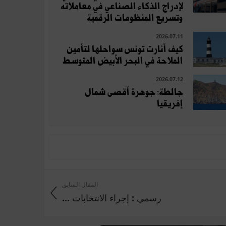
لإدراج الذكاء الصناعي في معاملاته
وتسريع المنظومات الرقمية
2026.07.11
كيف أنارت تونس سواحلها لتأمين
الملاحة في البحر الأبيض المتوسط
2026.07.12
جالطة: جوهرة أقصى شمال
إفريقيا
المقال السابق
رسمي : إجراء الانتخابات ...