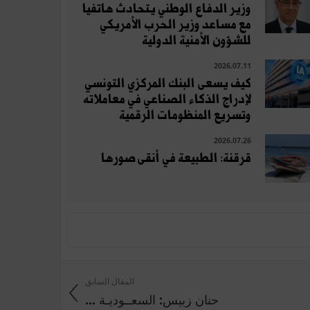
وزير الدفاع الوطني يتحادث هاتفيا
مع مساعد وزير الحرب الأمريكي
للشؤون الأمنية الدولية
2026.07.11
كيف يسعى البنك المركزي التونسي
لإدراج الذكاء الصناعي في معاملاته
وتسريع المنظومات الرقمية
2026.07.26
قرقنة: الطبيعة في أنقى صورها
المقال السابق
حنان زبيس: السعــوديـة ...