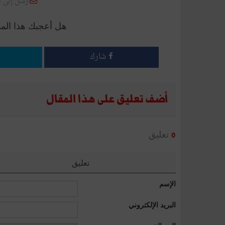
أرسل إلى 
هل أعجبك هذا الم
شارك
أضف تعليق على هذا المقال
تعليق
0
تعليق
الإسم
البريد الإلكتروني