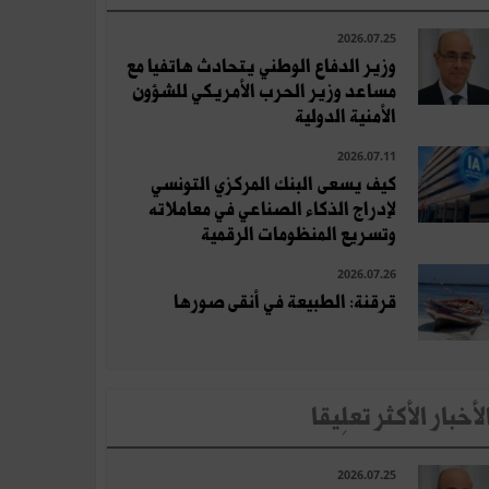
2026.07.25
وزير الدفاع الوطني يتحادث هاتفيا مع
مساعد وزير الحرب الأمريكي للشؤون
الأمنية الدولية
2026.07.11
كيف يسعى البنك المركزي التونسي
لإدراج الذكاء الصناعي في معاملاته
وتسريع المنظومات الرقمية
2026.07.26
قرقنة: الطبيعة في أنقى صورها
لأخبار الأكثر تعلِيقا
2026.07.25