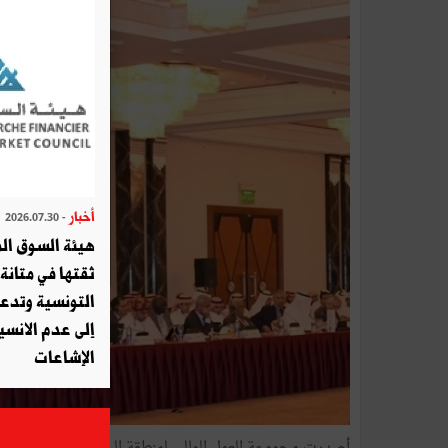
أخبار
- 2026.07.30
هيئة السوق الم
ثقتها في متانة 
التونسية وتدع
إلى عدم الانسيا
الإشاعات