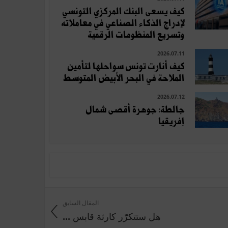
كيف يسعى البنك المركزي التونسي
لإدراج الذكاء الصناعي في معاملاته
وتسريع المنظومات الرقمية
2026.07.11
كيف أنارت تونس سواحلها لتأمين
الملاحة في البحر الأبيض المتوسط
2026.07.12
جالطة: جوهرة أقصى شمال
إفريقيا
المقال السابق
هل ستتكرّر كارثة قابس ...