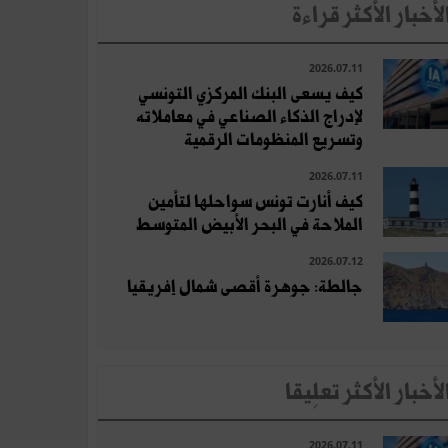
لأخبار الأكثر قراءة
2026.07.11
كيف يسعى البنك المركزي التونسي
لإدراج الذكاء الصناعي في معاملاته
وتسريع المنظومات الرقمية
2026.07.11
كيف أنارت تونس سواحلها لتأمين
الملاحة في البحر الأبيض المتوسط
2026.07.12
جالطة: جوهرة أقصى شمال إفريقيا
لأخبار الأكثر تعلِيقا
2026.07.11