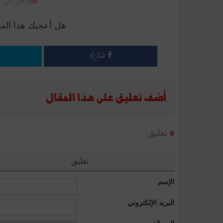
أرسل إلى 
هل أعجبك هذا الم
شارك
أضف تعليق على هذا المقال
تعليق
0
تعليق
الإسم
البريد الإلكتروني
الرسالة