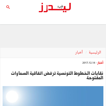
الرئيسية
أخبار
أخبار
- 2017.12.14
نقابات الخطوط التونسية ترفض اتفاقية السماوات
المفتوحة