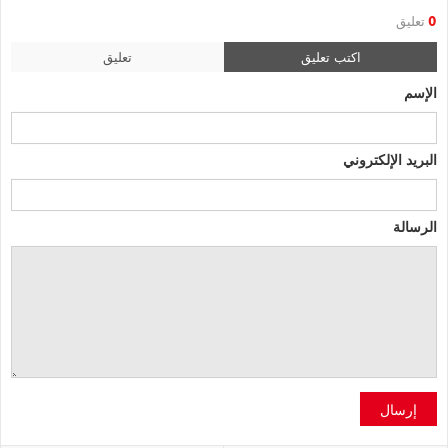
0
تعليق
اكتب تعليق
تعليق
الإسم
البريد الإلكتروني
الرسالة
إرسال