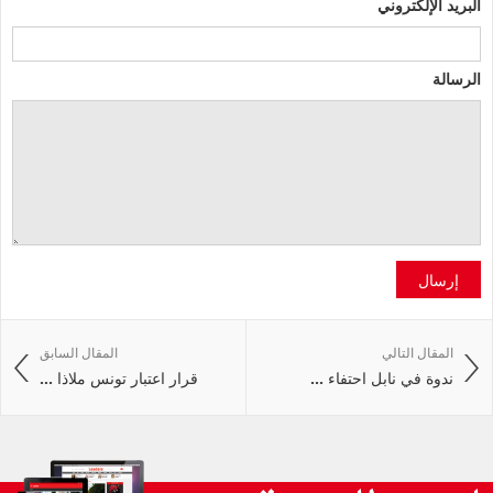
البريد الإلكتروني
الرسالة
إرسال
المقال التالي
المقال السابق
ندوة في نابل احتفاء ...
قرار اعتبار تونس ملاذا ...