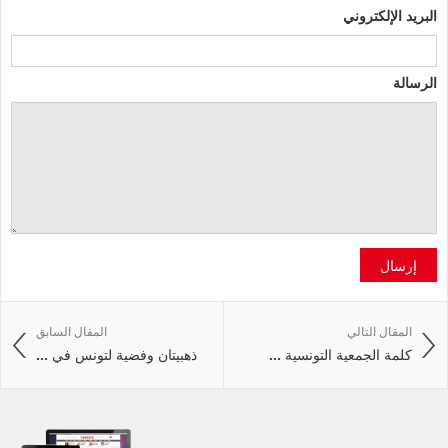
البريد الإلكتروني
الرسالة
إرسال
المقال التالي
المقال السابق
كلمة الجمعية التونسية ...
ذهبيتان وفضية لتونس في ...