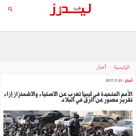
الرئيسية
أخبار
أخبار
- 2017.11.23
الأمم المتحدة في ليبيا تعرب عن الاستياء والاشمئزاز إزاء
تقرير مصوّر عن الرقّ في البلاد