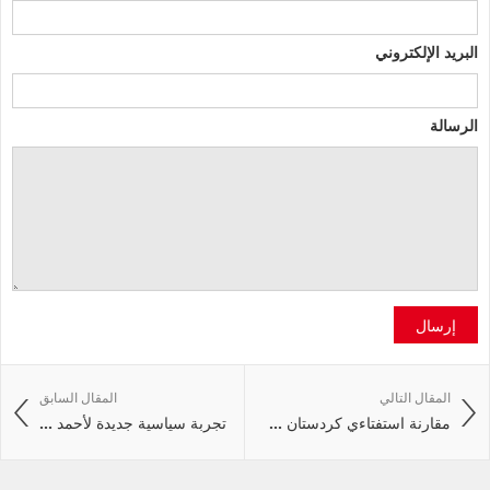
البريد الإلكتروني
الرسالة
إرسال
المقال التالي
المقال السابق
مقارنة استفتاءي كردستان ...
تجربة سياسية جديدة لأحمد ...