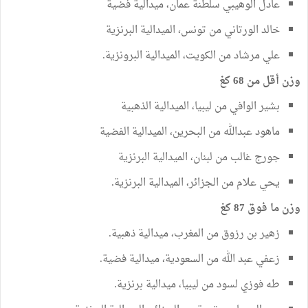
عادل الوهيبي سلطنة عمان، ميدالية فضية
خالد الورتاني من تونس، الميدالية البرنزية
علي مرشاد من الكويت، الميدالية البرونزية.
وزن أقل من 68 كغ
بشير الوافي من ليبيا، الميدالية الذهبية
ماهود عبدالله من البحرين، الميدالية الفضية
جورج غالب من لبنان، الميدالية البرنزية
يحي علام من الجزائر، الميدالية البرنزية.
وزن ما فوق 87 كغ
زهير بن رزوق من المغرب، ميدالية ذهبية.
زعفي عبد الله من السعودية، ميدالية فضية.
طه فوزي لسود من ليبيا، ميدالية برنزية.