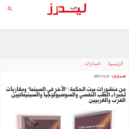
الرئيسية
اصدارات
اصدارات
- 2017.11.21
من منشورات بيت الحكمة: "الآخر في السينما" ومقاربات
لخبراء الطب النفسي والسوسيولوجيا والسينيمائيين
العرب والغربيين