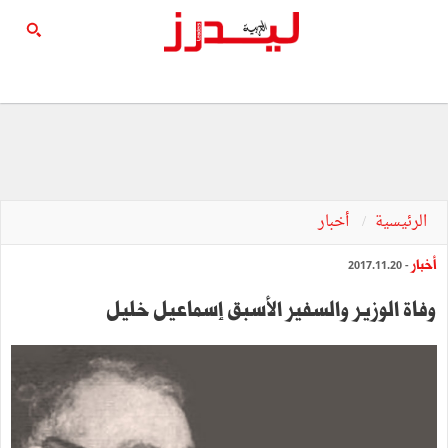
الرئيسية
أخبار
أخبار
- 2017.11.20
وفاة الوزير والسفير الأسبق إسماعيل خليل