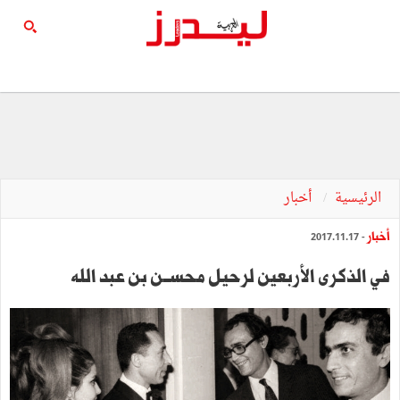
الرئيسية
أخبار
أخبار
- 2017.11.17
في الذكرى الأربعين لرحيل محســن بن عبد الله