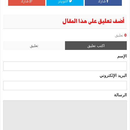
شارك
التويتر
شارك
أضف تعليق على هذا المقال
0
تعليق
اكتب تعليق
تعليق
الإسم
البريد الإلكتروني
الرسالة